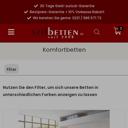
30 Tage Geld-zurück-Garantie
Bestpreis-Garantie + 10% Vorkasse Rabatt
Wir beraten Sie gerne: 0221 / 986 571 72
0
Komfortbetten
Filter
Nutzen Sie den Filter, um sich unsere Betten in
unterschiedlichen Farben anzeigen zu lassen