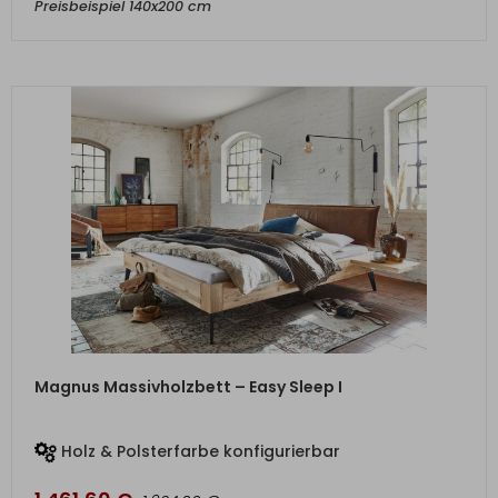
Preisbeispiel 140x200 cm
ZUM PRODUKT
Magnus Massivholzbett – Easy Sleep I
Holz & Polsterfarbe konfigurierbar