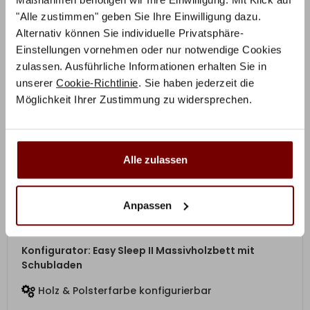
"Alle zustimmen" geben Sie Ihre Einwilligung dazu.
Alternativ können Sie individuelle Privatsphäre-
Einstellungen vornehmen oder nur notwendige Cookies
zulassen. Ausführliche Informationen erhalten Sie in
unserer
Cookie-Richtlinie
. Sie haben jederzeit die
Möglichkeit Ihrer Zustimmung zu widersprechen.
Alle zulassen
Anpassen
ZUM PRODUKT
Konfigurator: Easy Sleep II Massivholzbett mit
Schubladen
Holz & Polsterfarbe konfigurierbar