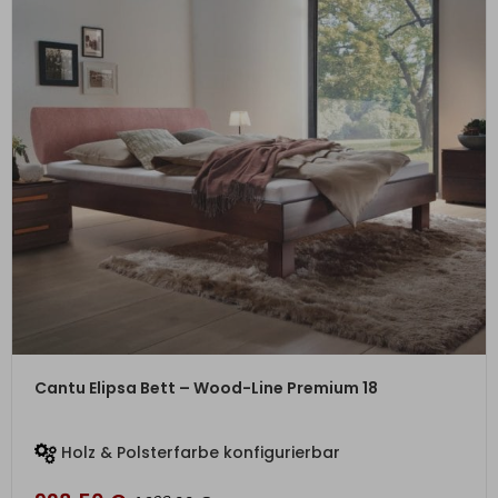
ZUM PRODUKT
Cantu Elipsa Bett – Wood-Line Premium 18
Holz & Polsterfarbe konfigurierbar