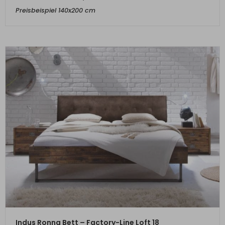
Preisbeispiel 140x200 cm
ZUM PRODUKT
Indus Ronna Bett – Factory-Line Loft 18