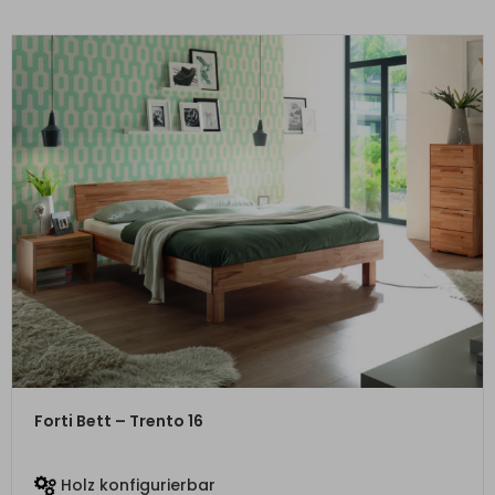
ZUM PRODUKT
Forti Bett – Trento 16
Holz konfigurierbar