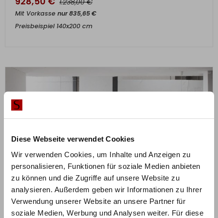
928,50
€
€
1.238,00
Mit Vorkasse
nur
835,65
€
Preisbeispiel 140x200 cm
Diese Webseite verwendet Cookies
Wir verwenden Cookies, um Inhalte und Anzeigen zu
personalisieren, Funktionen für soziale Medien anbieten
zu können und die Zugriffe auf unsere Website zu
analysieren. Außerdem geben wir Informationen zu Ihrer
Verwendung unserer Website an unsere Partner für
soziale Medien, Werbung und Analysen weiter. Für diese