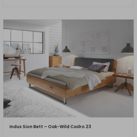
ZUM PRODUKT
Indus Sion Bett – Oak-Wild Cadro 23