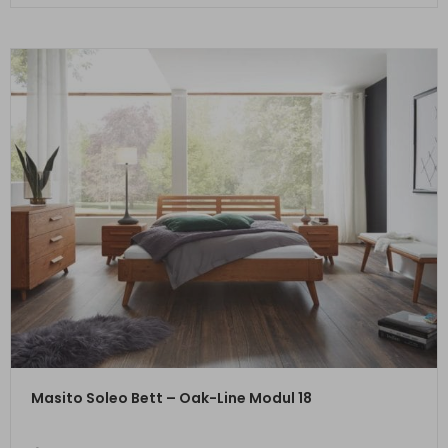
ZUM PRODUKT
Masito Soleo Bett – Oak-Line Modul 18