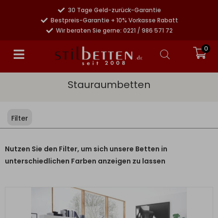
30 Tage Geld-zurück-Garantie
Bestpreis-Garantie + 10% Vorkasse Rabatt
Wir beraten Sie gerne: 0221 / 986 571 72
0
Stauraumbetten
Filter
Nutzen Sie den Filter, um sich unsere Betten in
unterschiedlichen Farben anzeigen zu lassen