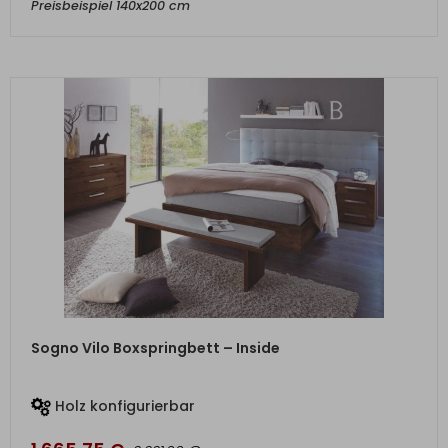
Preisbeispiel 140x200 cm
ZUM PRODUKT
Sogno Vilo Boxspringbett – Inside
Holz konfigurierbar