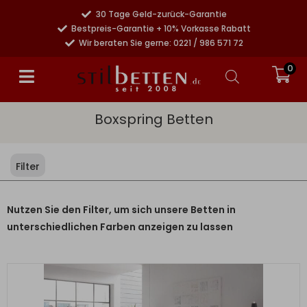
30 Tage Geld-zurück-Garantie
Bestpreis-Garantie + 10% Vorkasse Rabatt
Wir beraten Sie gerne: 0221 / 986 571 72
0
Boxspring Betten
Filter
Nutzen Sie den Filter, um sich unsere Betten in
unterschiedlichen Farben anzeigen zu lassen