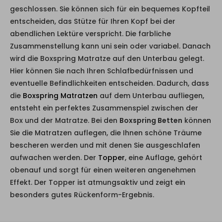
geschlossen. Sie können sich für ein bequemes Kopfteil
entscheiden, das Stütze für Ihren Kopf bei der
abendlichen Lektüre verspricht. Die farbliche
Zusammenstellung kann uni sein oder variabel. Danach
wird die Boxspring Matratze auf den Unterbau gelegt.
Hier können Sie nach Ihren Schlafbedürfnissen und
eventuelle Befindlichkeiten entscheiden. Dadurch, dass
die
Boxspring Matratzen
auf dem Unterbau aufliegen,
entsteht ein perfektes Zusammenspiel zwischen der
Box und der Matratze. Bei den
Boxspring Betten
können
Sie die Matratzen auflegen, die Ihnen schöne Träume
bescheren werden und mit denen Sie ausgeschlafen
aufwachen werden. Der
Topper
, eine Auflage, gehört
obenauf und sorgt für einen weiteren angenehmen
Effekt. Der Topper ist atmungsaktiv und zeigt ein
besonders gutes Rückenform-Ergebnis.