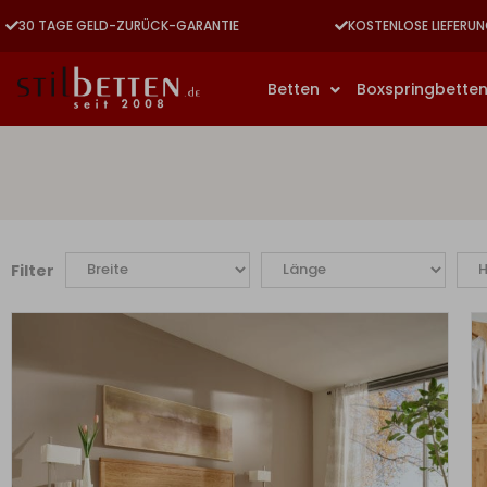
30 TAGE GELD-ZURÜCK-GARANTIE
KOSTENLOSE LIEFERUN
Betten
Boxspringbette
Filter