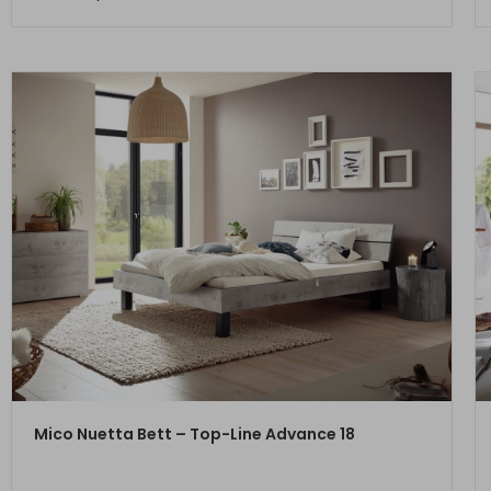
ZUM PRODUKT
Mico Nuetta Bett – Top-Line Advance 18