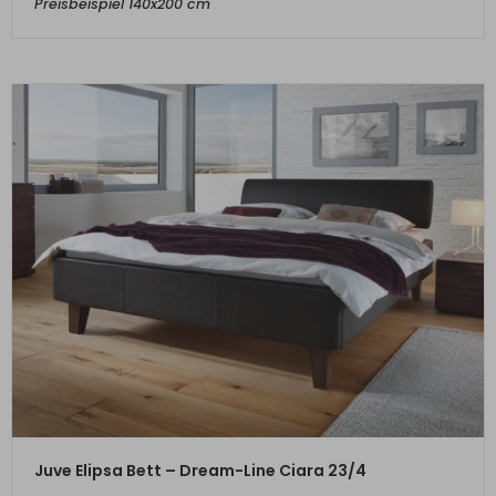
Preisbeispiel 140x200 cm
ZUM PRODUKT
Juve Elipsa Bett – Dream-Line Ciara 23/4