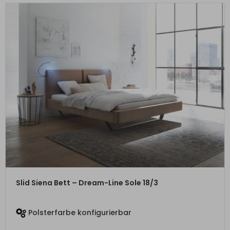
ZUM PRODUKT
Slid Siena Bett – Dream-Line Sole 18/3
Polsterfarbe konfigurierbar