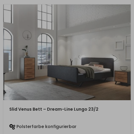
ZUM PRODUKT
Slid Venus Bett – Dream-Line Lungo 23/2
Polsterfarbe konfigurierbar