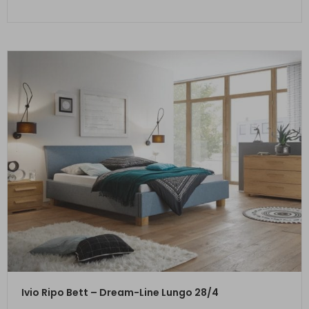
ZUM PRODUKT
Ivio Ripo Bett – Dream-Line Lungo 28/4