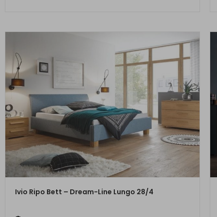
ZUM PRODUKT
Ivio Ripo Bett – Dream-Line Lungo 28/4