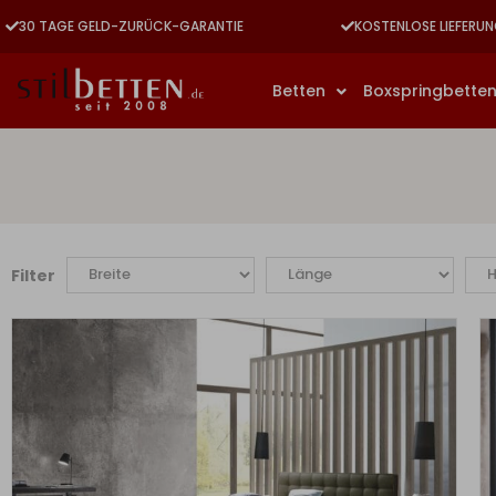
30 TAGE GELD-ZURÜCK-GARANTIE
KOSTENLOSE LIEFERUN
Betten
Boxspringbette
Filter