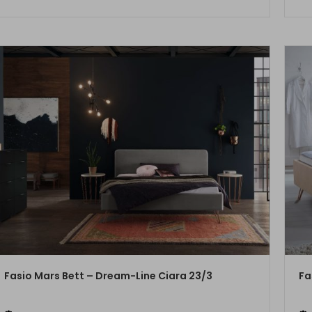
ZUM PRODUKT
Fasio Mars Bett – Dream-Line Ciara 23/3
Fa