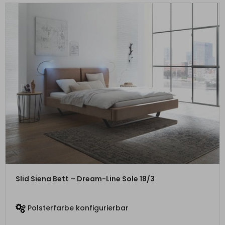
ZUM PRODUKT
Slid Siena Bett – Dream-Line Sole 18/3
Polsterfarbe konfigurierbar