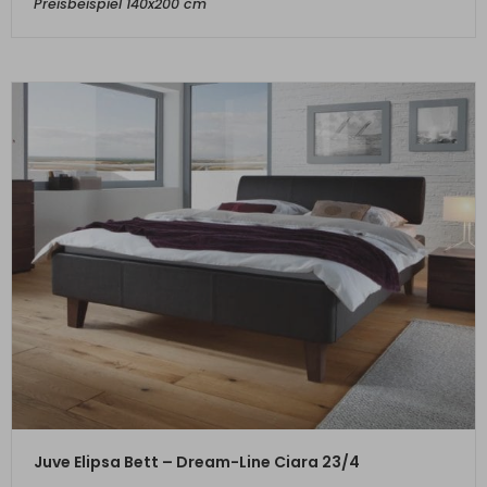
Preisbeispiel 140x200 cm
ZUM PRODUKT
Juve Elipsa Bett – Dream-Line Ciara 23/4