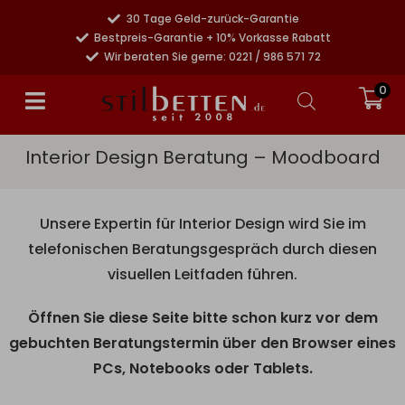
30 Tage Geld-zurück-Garantie
Bestpreis-Garantie + 10% Vorkasse Rabatt
Wir beraten Sie gerne: 0221 / 986 571 72
0
Interior Design Beratung – Moodboard
Unsere Expertin für Interior Design wird Sie im
telefonischen Beratungsgespräch durch diesen
visuellen Leitfaden führen.
Öffnen Sie diese Seite bitte schon kurz vor dem
gebuchten Beratungstermin über den Browser eines
PCs, Notebooks oder Tablets.