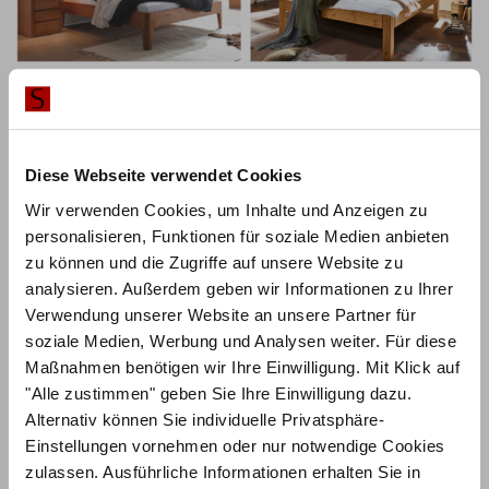
5
Diese Webseite verwendet Cookies
Wir verwenden Cookies, um Inhalte und Anzeigen zu
personalisieren, Funktionen für soziale Medien anbieten
zu können und die Zugriffe auf unsere Website zu
analysieren. Außerdem geben wir Informationen zu Ihrer
Verwendung unserer Website an unsere Partner für
soziale Medien, Werbung und Analysen weiter. Für diese
Maßnahmen benötigen wir Ihre Einwilligung. Mit Klick auf
"Alle zustimmen" geben Sie Ihre Einwilligung dazu.
Alternativ können Sie individuelle Privatsphäre-
Einstellungen vornehmen oder nur notwendige Cookies
zulassen. Ausführliche Informationen erhalten Sie in