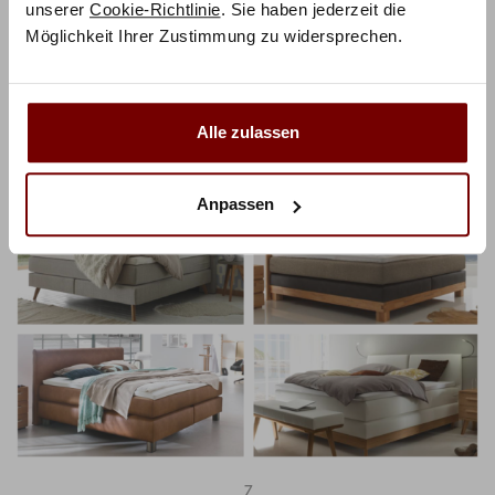
unserer
Cookie-Richtlinie
. Sie haben jederzeit die
Möglichkeit Ihrer Zustimmung zu widersprechen.
6
Alle zulassen
Anpassen
7