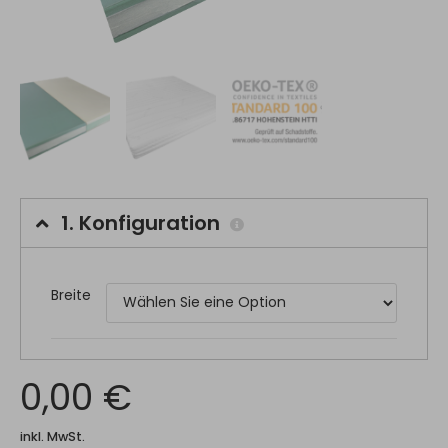
1.
Konfiguration
Breite
0,00 €
inkl. MwSt.