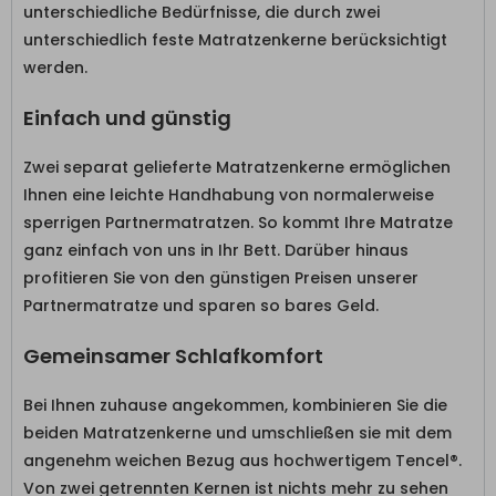
unterschiedliche Bedürfnisse, die durch zwei
unterschiedlich feste Matratzenkerne berücksichtigt
werden.
Einfach und günstig
Zwei separat gelieferte Matratzenkerne ermöglichen
Ihnen eine leichte Handhabung von normalerweise
sperrigen Partnermatratzen. So kommt Ihre Matratze
ganz einfach von uns in Ihr Bett. Darüber hinaus
profitieren Sie von den günstigen Preisen unserer
Partnermatratze und sparen so bares Geld.
Gemeinsamer Schlafkomfort
Bei Ihnen zuhause angekommen, kombinieren Sie die
beiden Matratzenkerne und umschließen sie mit dem
angenehm weichen Bezug aus hochwertigem Tencel®.
Von zwei getrennten Kernen ist nichts mehr zu sehen