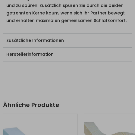
und zu spüren. Zusätzlich spüren Sie durch die beiden
getrennten Kerne kaum, wenn sich Ihr Partner bewegt
und erhalten maximalen gemeinsamen Schlafkomfort.
Zusätzliche Informationen
Herstellerinformation
Ähnliche Produkte