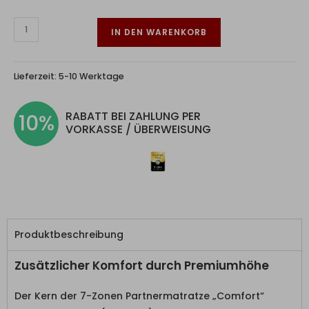
IN DEN WARENKORB
Lieferzeit:
5-10 Werktage
RABATT BEI ZAHLUNG PER
10%
VORKASSE / ÜBERWEISUNG
Produktbeschreibung
Zusätzlicher Komfort durch Premiumhöhe
Der Kern der 7-Zonen Partnermatratze „Comfort“