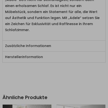
einen erholsamen Schlaf. Es ist nicht nur ein
Möbelstück, sondern ein Statement für alle, die Wert
auf Ästhetik und Funktion legen. Mit „Adele“ setzen Sie
ein Zeichen für Exklusivität und Raffinesse in Ihrem
Schlafzimmer.
Zusätzliche Informationen
Herstellerinformation
Ähnliche Produkte