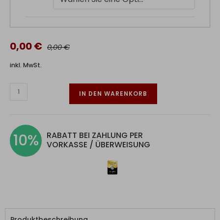
0,00 €
0,00 €
inkl. MwSt.
IN DEN WARENKORB
RABATT BEI ZAHLUNG PER
10%
VORKASSE / ÜBERWEISUNG
Produktbeschreibung