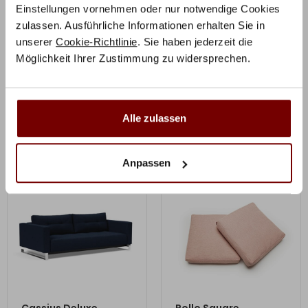
Einstellungen vornehmen oder nur notwendige Cookies
Zusätzliche Informationen
zulassen. Ausführliche Informationen erhalten Sie in
unserer
Cookie-Richtlinie
. Sie haben jederzeit die
Herstellerinformation
Möglichkeit Ihrer Zustimmung zu widersprechen.
Alle zulassen
Ähnliche Produkte
Anpassen
ZUM PRODUKT
ZUM PRODUKT