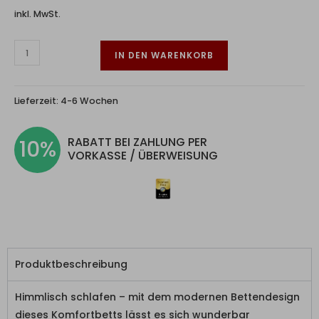
inkl. MwSt.
IN DEN WARENKORB
Lieferzeit:
4-6 Wochen
RABATT BEI ZAHLUNG PER
10%
VORKASSE / ÜBERWEISUNG
Produktbeschreibung
Himmlisch schlafen – mit dem modernen Bettendesign
dieses Komfortbetts lässt es sich wunderbar