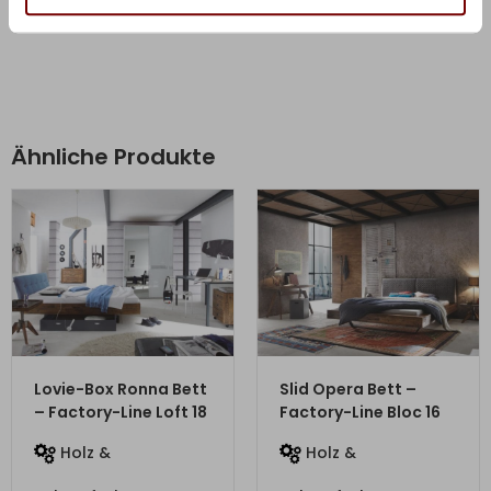
Ähnliche Produkte
ZUM PRODUKT
ZUM PRODUKT
Lovie-Box Ronna Bett
Slid Opera Bett –
– Factory-Line Loft 18
Factory-Line Bloc 16
Holz &
Holz &