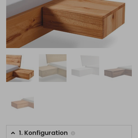
1.
Konfiguration