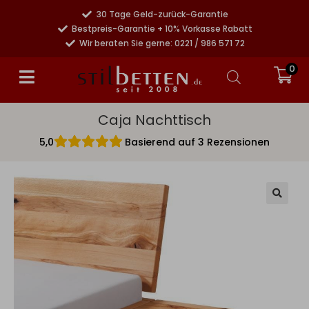
30 Tage Geld-zurück-Garantie
Bestpreis-Garantie + 10% Vorkasse Rabatt
Wir beraten Sie gerne: 0221 / 986 571 72
0
Caja Nachttisch
5,0
Basierend auf 3 Rezensionen