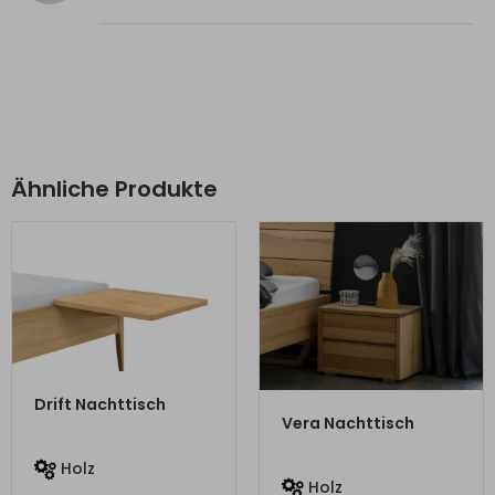
Ähnliche Produkte
ZUM PRODUKT
Drift Nachttisch
ZUM PRODUKT
Vera Nachttisch
Holz
Holz