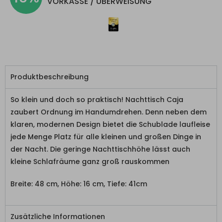
VORKASSE / ÜBERWEISUNG
Produktbeschreibung
So klein und doch so praktisch! Nachttisch Caja
zaubert Ordnung im Handumdrehen. Denn neben dem
klaren, modernen Design bietet die Schublade laufleise
jede Menge Platz für alle kleinen und großen Dinge in
der Nacht. Die geringe Nachttischhöhe lässt auch
kleine Schlafräume ganz groß rauskommen
Breite: 48 cm, Höhe: 16 cm, Tiefe: 41cm
Zusätzliche Informationen