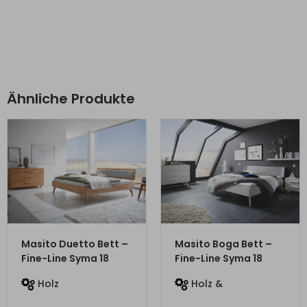
Ähnliche Produkte
ZUM PRODUKT
ZUM PRODUKT
Masito Duetto Bett –
Masito Boga Bett –
Fine-Line Syma 18
Fine-Line Syma 18
Holz
Holz &