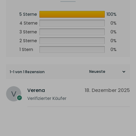
5 Sterne
100%
4 Sterne
0%
3 Sterne
0%
2 Sterne
0%
1 Stern
0%
1-1 von 1 Rezension
Verena
18. Dezember 2025
Verifizierter Käufer