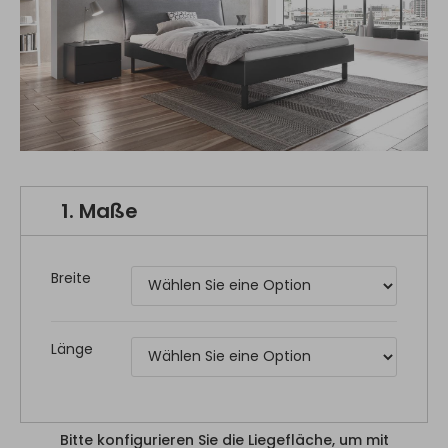
1.
Maße
Breite
Länge
Bitte konfigurieren Sie die Liegefläche, um mit