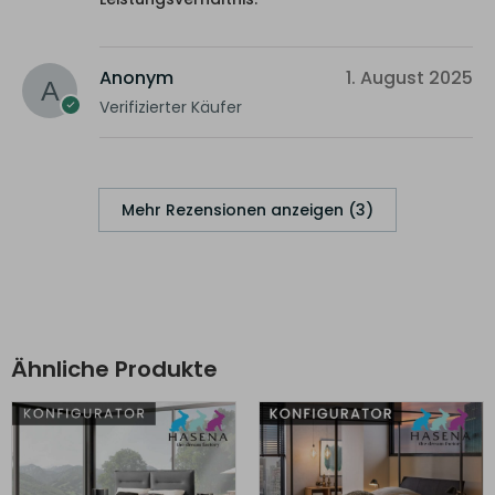
Anonym
1. August 2025
Verifizierter Käufer
Mehr Rezensionen anzeigen (3)
Ähnliche Produkte