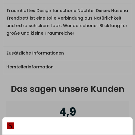
Traumhaftes Design für schöne Nächte! Dieses Hasena
Trendbett ist eine tolle Verbindung aus Natürlichkeit
und extra schickem Look. Wunderschöner Blickfang für
große und kleine Traumreiche!
Zusätzliche Informationen
Herstellerinformation
Das sagen unsere Kunden
4,9
Basierend auf 8 Rezensionen