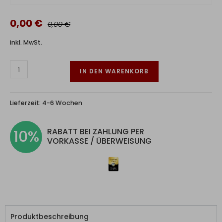
0,00 €
0,00 €
inkl. MwSt.
IN DEN WARENKORB
Lieferzeit:
4-6 Wochen
RABATT BEI ZAHLUNG PER
10%
VORKASSE / ÜBERWEISUNG
Produktbeschreibung