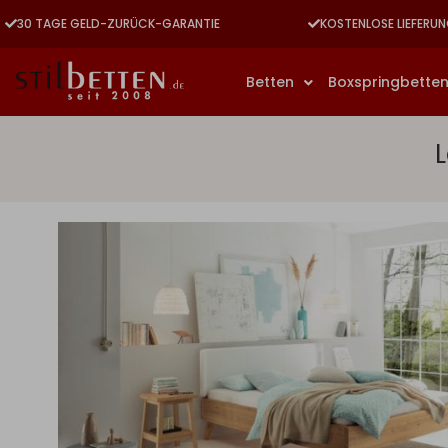
30 TAGE GELD-ZURÜCK-GARANTIE
KOSTENLOSE LIEFERUN
Betten
Boxspringbette