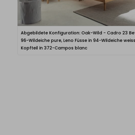
Abgebildete Konfiguration: Oak-Wild - Cadro 23 Be
96-Wildeiche pure, Leno Füsse in 94-Wildeiche weis
Kopfteil in 372-Campos blanc