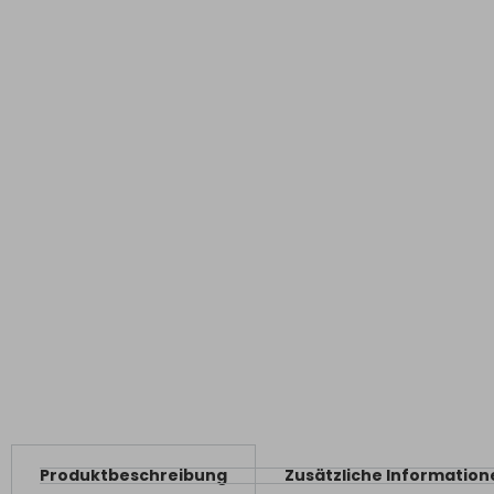
Produktbeschreibung
Zusätzliche Information