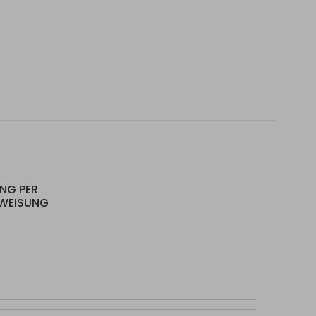
UNG PER
RWEISUNG