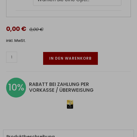
0,00 €
0,00 €
inkl. MwSt.
IN DEN WARENKORB
RABATT BEI ZAHLUNG PER
10%
VORKASSE / ÜBERWEISUNG
Produktbeschreibung