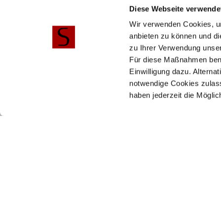
Diese Webseite verwende
Wir verwenden Cookies, um
anbieten zu können und di
zu Ihrer Verwendung unser
Für diese Maßnahmen benöti
Einwilligung dazu. Alterna
notwendige Cookies zulass
Ähnliche Produkte
haben jederzeit die Mögli