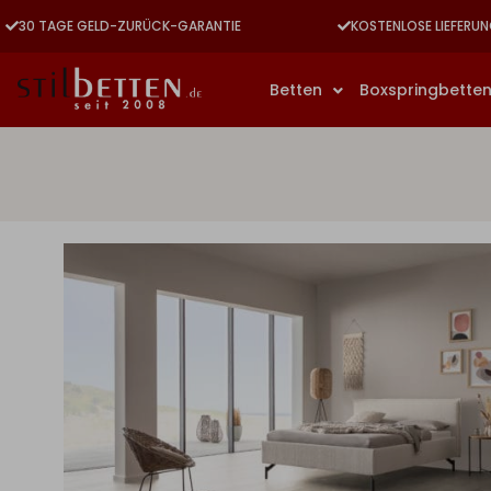
30 TAGE GELD-ZURÜCK-GARANTIE
KOSTENLOSE LIEFERUN
Betten
Boxspringbette