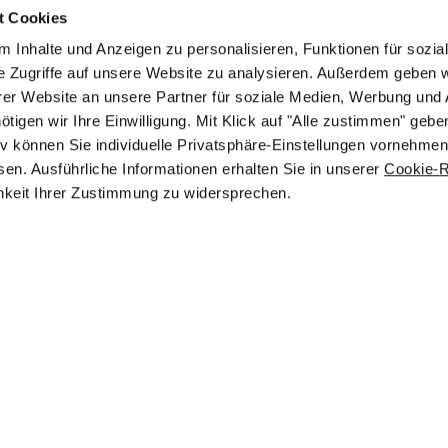
t Cookies
 Inhalte und Anzeigen zu personalisieren, Funktionen für sozia
e Zugriffe auf unsere Website zu analysieren. Außerdem geben w
er Website an unsere Partner für soziale Medien, Werbung und 
gen wir Ihre Einwilligung. Mit Klick auf "Alle zustimmen" geben
tiv können Sie individuelle Privatsphäre-Einstellungen vornehmen
en. Ausführliche Informationen erhalten Sie in unserer
Cookie-Ri
chkeit Ihrer Zustimmung zu widersprechen.