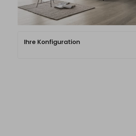
Ihre Konfiguration