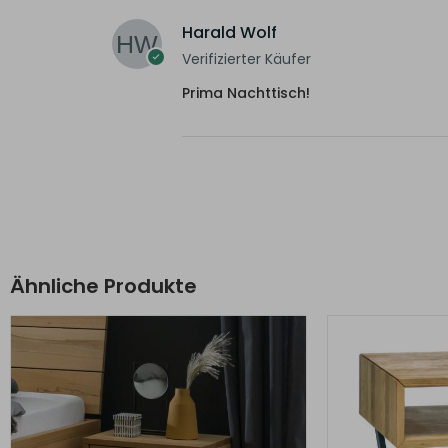
Harald Wolf
Verifizierter Käufer
Prima Nachttisch!
Ähnliche Produkte