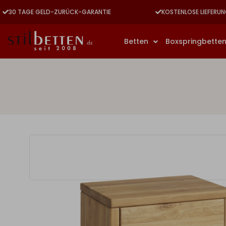
30 TAGE GELD-ZURÜCK-GARANTIE
KOSTENLOSE LIEFERUN
Betten
Boxspringbette