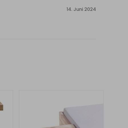
14. Juni 2024