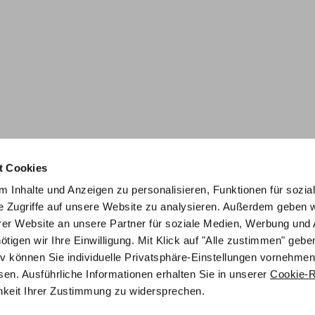
t Cookies
 Inhalte und Anzeigen zu personalisieren, Funktionen für sozia
e Zugriffe auf unsere Website zu analysieren. Außerdem geben w
er Website an unsere Partner für soziale Medien, Werbung und 
gen wir Ihre Einwilligung. Mit Klick auf "Alle zustimmen" geben
tiv können Sie individuelle Privatsphäre-Einstellungen vornehmen
en. Ausführliche Informationen erhalten Sie in unserer
Cookie-Ri
chkeit Ihrer Zustimmung zu widersprechen.