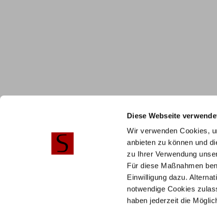
Diese Webseite verwende
Wir verwenden Cookies, um
anbieten zu können und di
zu Ihrer Verwendung unser
Für diese Maßnahmen benöti
Einwilligung dazu. Alterna
notwendige Cookies zulass
haben jederzeit die Mögli