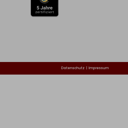
Datenschutz
Impressum