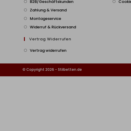
B2B/Geschäftskunden
Cookie
Zahlung & Versand
Montageservice
Widerruf & Rückversand
Vertrag Widerrufen
Vertrag widerrufen
© Copyright 2026 - Stilbetten.de