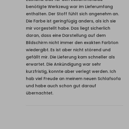
benötigte Werkzeug war im Lieferumfang
enthalten. Der Stoff fühlt sich angenehm an.
Die Farbe ist geringfügig anders, als ich sie
mir vorgestellt habe. Das liegt sicherlich
daran, dass eine Darstellung auf dem
Bildschirm nicht immer den exakten Farbton
wiedergibt. Es ist aber nicht störend und
gefällt mir. Die Lieferung kam schneller als
erwartet. Die Ankündigung war sehr
kurzfristig, konnte aber verlegt werden. Ich
hab viel Freude an meinem neuen Schlafsofa
und habe auch schon gut darauf
übernachtet.