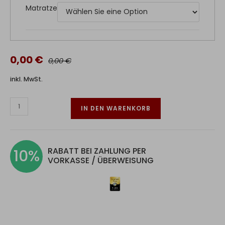
Matratze
0,00 €
0,00 €
inkl. MwSt.
IN DEN WARENKORB
RABATT BEI ZAHLUNG PER
10%
VORKASSE / ÜBERWEISUNG