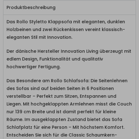
Produktbeschreibung
Das Rollo Styletto Klappsofa mit eleganten, dunklen
Holzbeinen und zwei Rückenkissen vereint klassisch-
eleganten Stil mit Innovation.
Der dänische Hersteller Innovation Living überzeugt mit
edlem Design, Funktionalität und qualitativ
hochwertiger Fertigung.
Das Besondere am Rollo Schlafsofa: Die Seitenlehnen
des Sofas sind auf beiden Seiten in 6 Positionen
verstellbar – Perfekt zum Sitzen, Entspannen und
Liegen. Mit hochgeklappten Armlehnen misst die Couch
nur 139 cm Breite und ist damit perfekt für kleine
Räume. Im ausgeklappten Zustand bietet das Sofa
Schlafplatz für eine Person – Mit höchstem Komfort.
Entscheiden Sie sich für die Classic Schaumkern-