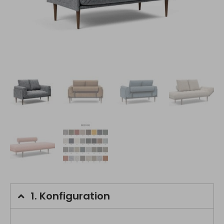
1.
Konfiguration