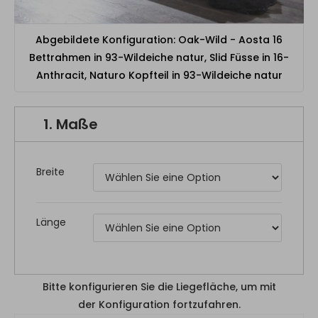
Abgebildete Konfiguration: Oak-Wild - Aosta 16
Bettrahmen in 93-Wildeiche natur, Slid Füsse in 16-
Anthracit, Naturo Kopfteil in 93-Wildeiche natur
1.
Maße
Breite
Länge
Bitte konfigurieren Sie die Liegefläche, um mit
der Konfiguration fortzufahren.