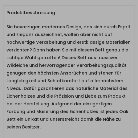
Produktbeschreibung
Sie bevorzugen modernes Design, das sich durch Esprit
und Eleganz auszeichnet, wollen aber nicht auf
hochwertige Verarbeitung und erstklassige Materialien
verzichten? Dann haben Sie mit diesem Bett genau die
richtige Wahl getroffen! Dieses Bett aus massiver
Wildeiche und hervorragender Verarbeitungsqualität
genügen den höchsten Ansprüchen und stehen für
Langlebigkeit und Schlafkomfort auf allerhöchstem
Niveau. Dafür garantieren das natürliche Material des
Eichenholzes und die Präzision und Liebe zum Produkt
bei der Herstellung. Aufgrund der einzigartigen
Färbung und Maserung des Eichenholzes ist jedes Oak
Bett ein Unikat und unterstreicht damit die Nähe zu
seinen Besitzer.