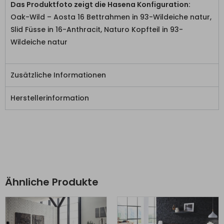
Das Produktfoto zeigt die Hasena Konfiguration:
Oak-Wild – Aosta 16 Bettrahmen in 93-Wildeiche natur,
Slid Füsse in 16-Anthracit, Naturo Kopfteil in 93-
Wildeiche natur
Zusätzliche Informationen
Herstellerinformation
Ähnliche Produkte