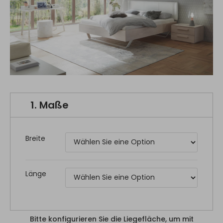
1.
Maße
Breite
Länge
Bitte konfigurieren Sie die Liegefläche, um mit