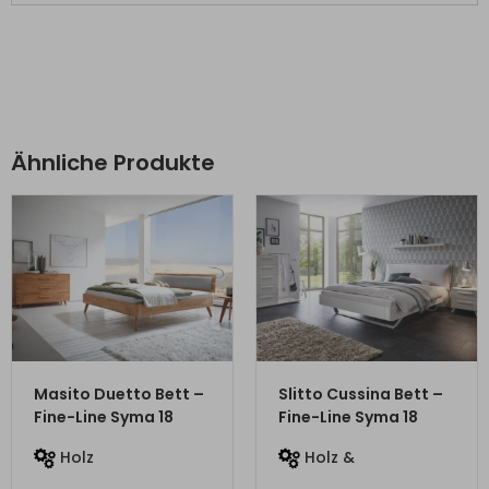
Ähnliche Produkte
ZUM PRODUKT
ZUM PRODUKT
Masito Duetto Bett –
Slitto Cussina Bett –
Fine-Line Syma 18
Fine-Line Syma 18
Holz
Holz &