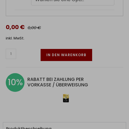
0,00 €
0,00 €
inkl. MwSt.
IN DEN WARENKORB
RABATT BEI ZAHLUNG PER
10%
VORKASSE / ÜBERWEISUNG
Produktbeschreibung