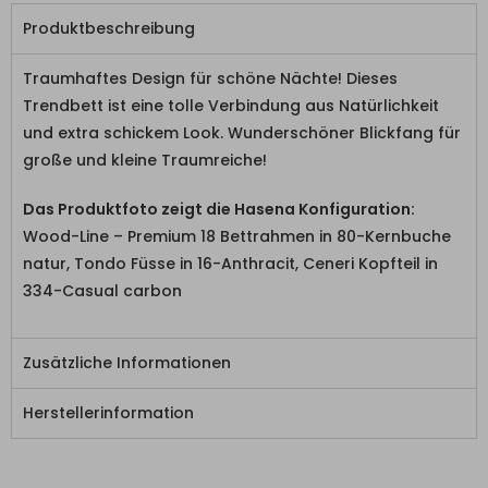
Produktbeschreibung
Traumhaftes Design für schöne Nächte! Dieses
Trendbett ist eine tolle Verbindung aus Natürlichkeit
und extra schickem Look. Wunderschöner Blickfang für
große und kleine Traumreiche!
Das Produktfoto zeigt die Hasena Konfiguration:
Wood-Line – Premium 18 Bettrahmen in 80-Kernbuche
natur, Tondo Füsse in 16-Anthracit, Ceneri Kopfteil in
334-Casual carbon
Zusätzliche Informationen
Herstellerinformation