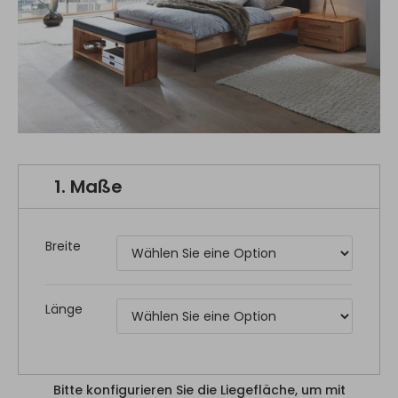
1.
Maße
Breite
Länge
Bitte konfigurieren Sie die Liegefläche, um mit