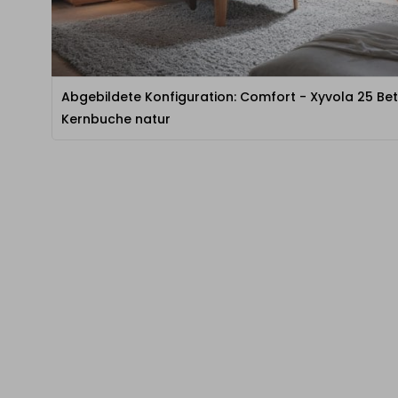
Abgebildete Konfiguration: Comfort - Xyvola 25 Bett
Kernbuche natur