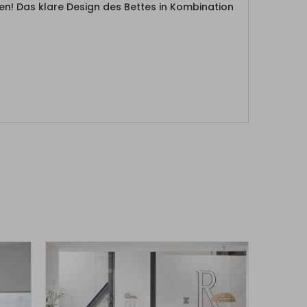
n! Das klare Design des Bettes in Kombination