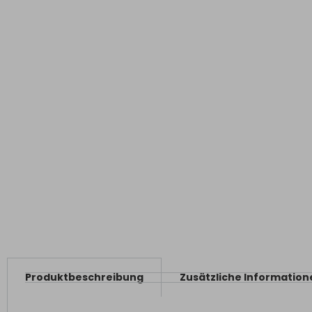
Produktbeschreibung
Zusätzliche Information