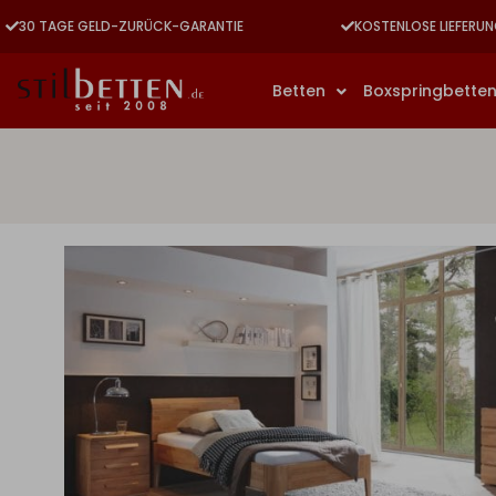
30 TAGE GELD-ZURÜCK-GARANTIE
KOSTENLOSE LIEFERUN
Betten
Boxspringbette