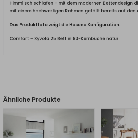
Himmlisch schlafen – mit dem modernen Bettendesign di
mit einem hochwertigen Rahmen gefällt bereits auf den e
Das Produktfoto zeigt die Hasena Konfiguration:
Comfort – Xyvola 25 Bett in 80-Kernbuche natur
Ähnliche Produkte