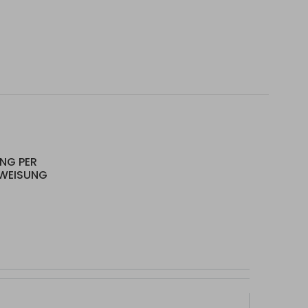
UNG PER
RWEISUNG