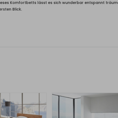
eses Komfortbetts lässt es sich wunderbar entspannt träume
rsten Blick.