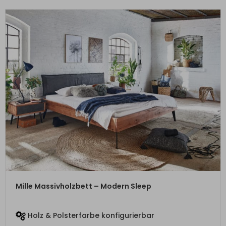
ZUM PRODUKT
Mille Massivholzbett – Modern Sleep
Holz & Polsterfarbe konfigurierbar