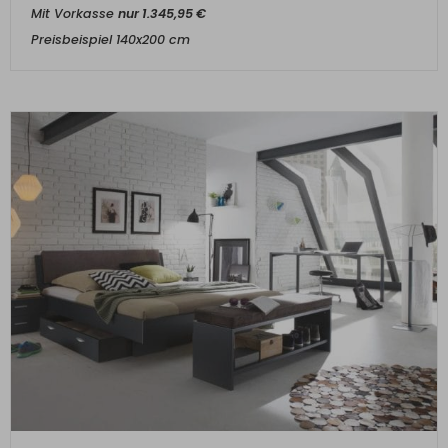
Mit Vorkasse
nur
1.345,95
€
Preisbeispiel 140x200 cm