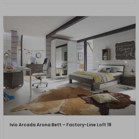
ZUM PRODUKT
Ivio Arcada Arona Bett – Factory-Line Loft 18