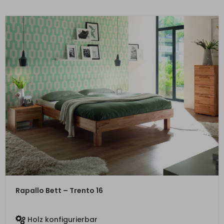
ZUM PRODUKT
Rapallo Bett – Trento 16
Holz konfigurierbar