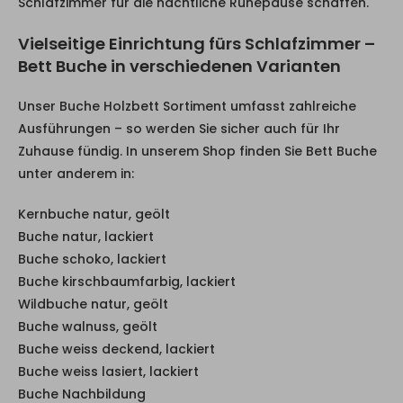
Schlafzimmer für die nächtliche Ruhepause schaffen.
Vielseitige Einrichtung fürs Schlafzimmer –
Bett Buche in verschiedenen Varianten
Unser Buche Holzbett Sortiment umfasst zahlreiche
Ausführungen – so werden Sie sicher auch für Ihr
Zuhause fündig. In unserem Shop finden Sie Bett Buche
unter anderem in:
Kernbuche natur, geölt
Buche natur, lackiert
Buche schoko, lackiert
Buche kirschbaumfarbig, lackiert
Wildbuche natur, geölt
Buche walnuss, geölt
Buche weiss deckend, lackiert
Buche weiss lasiert, lackiert
Buche Nachbildung