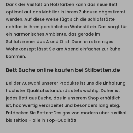
Dank der Vielfalt an Holzfarben kann das neue Bett
optimal auf das Mobiliar in Ihrem Zuhause abgestimmt
werden. Auf diese Weise fügt sich die Schlafstätte
nahtlos in Ihren persönlichen Wohnstil ein. Das sorgt für
ein harmonisches Ambiente, das gerade im
Schlafzimmer das A und O ist. Denn ein stimmiges
Wohnkonzept lässt Sie am Abend einfacher zur Ruhe
kommen.
Bett Buche online kaufen bei Stilbetten.de
Bei der Auswahl unserer Produkte ist uns die Einhaltung
höchster Qualitätsstandards stets wichtig. Daher ist
jedes Bett aus Buche, das in unserem Shop erhältlich
ist, hochwertig verarbeitet und besonders langlebig.
Entdecken Sie Betten-Designs von modern über rustikal
bis zeitlos – alle in Top-Qualität!