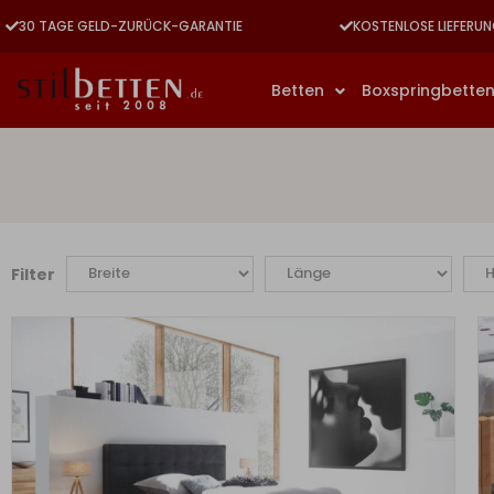
30 TAGE GELD-ZURÜCK-GARANTIE
KOSTENLOSE LIEFERUN
Betten
Boxspringbette
Filter