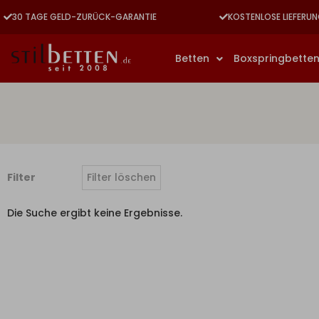
30 TAGE GELD-ZURÜCK-GARANTIE
KOSTENLOSE LIEFERUN
Betten
Boxspringbette
Filter
Filter löschen
Die Suche ergibt keine Ergebnisse.