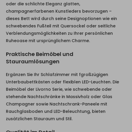
oder die schlichte Eleganz glatten,
champagnerfarbenen Kunstleders bevorzugen –
dieses Bett wird durch seine Designoptionen wie ein
schwebendes Fußteil mit Quersockel oder seitliche
Verblendungsmöglichkeiten zu Ihrer persönlichen
Ruheoase mit ursprünglichem Charme.
Praktische Beimöbel und
Stauraumlösungen
Ergänzen Sie Ihr Schlafzimmer mit fgroßzügigen
Unterbaubettkästen oder flexiblen LED-Leuchten. Die
Beimöbel der Livorno Serie, wie schwebende oder
stehende Nachtschränke in Massivholz oder Glas
Champagner sowie Nachtschrank-Paneele mit
Rauchglasboden und LED-Beleuchtung, bieten
zusätzlichen Stauraum und Stil.