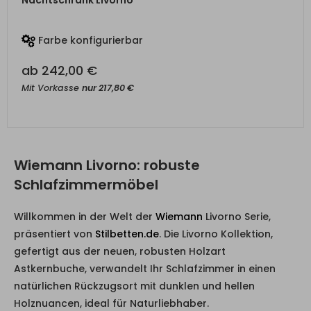
Farbe konfigurierbar
ab
242,00
€
Mit Vorkasse
nur
217,80
€
Wiemann Livorno: robuste
Schlafzimmermöbel
Willkommen in der Welt der
Wiemann
Livorno Serie,
präsentiert von
Stilbetten.de
. Die Livorno Kollektion,
gefertigt aus der neuen, robusten Holzart
Astkernbuche, verwandelt Ihr Schlafzimmer in einen
natürlichen Rückzugsort mit dunklen und hellen
Holznuancen, ideal für Naturliebhaber.