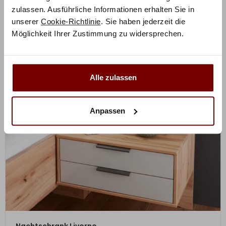
zulassen. Ausführliche Informationen erhalten Sie in
unserer
Cookie-Richtlinie
. Sie haben jederzeit die
Möglichkeit Ihrer Zustimmung zu widersprechen.
Alle zulassen
Anpassen
ZUM PRODUKT
Nachtschrank Livorno