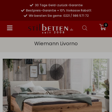
30 Tage Geld-zurück-Garantie
Bestpreis-Garantie + 10% Vorkasse Rabatt
Wir beraten Sie gerne: 0221 / 986 571 72
0
Wiemann Livorno