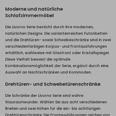
Moderne und natürliche
Schlafzimmermöbel
Die Livorno Serie besticht durch ihre modernen,
natürlichen Designs. Die variantenreichen Futonbetten
und die Drehtüren- sowie Schwebeschränke sind in zwei
verschiedenfarbigen Korpus- und Frontausführungen
erhältlich, wahlweise mit Glasfront oder Kristallspiegel.
Diese Vielfalt beweist die optimale
Kombinationsmöglichkeit der Serie, ergänzt durch eine
Auswahl an Nachtschränken und Kommoden.
Drehtüren- und Schwebetürenschränke
Die Schränke der Livorno Serie sind wahre
Stauraumwunder. Wählen Sie aus acht verschiedenen
Breiten und zwei Höhen für die ein- bis achttürigen
Drehtürenschränke. Die Frontausführungen reichen von