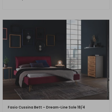
ZUM PRODUKT
Fasio Cussina Bett – Dream-Line Sole 18/4