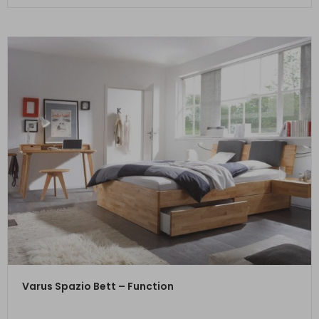
ZUM PRODUKT
Varus Spazio Bett – Function