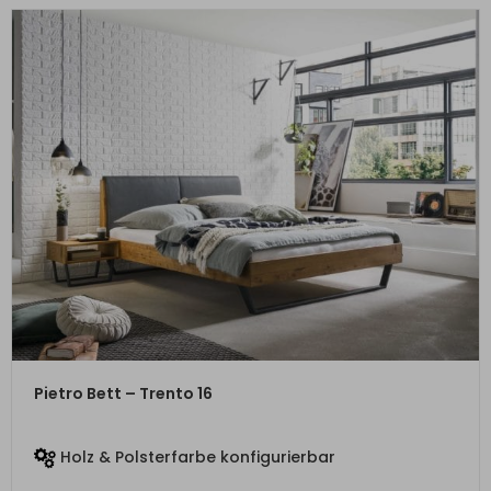
ZUM PRODUKT
Pietro Bett – Trento 16
Holz & Polsterfarbe konfigurierbar