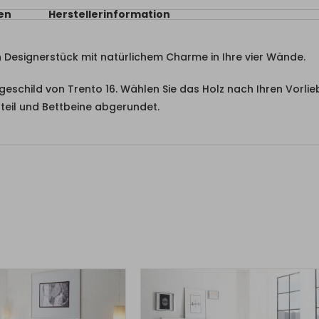
en
Herstellerinformation
n Designerstück mit natürlichem Charme in Ihre vier Wände.
eschild von Trento 16. Wählen Sie das Holz nach Ihren Vorli
teil und Bettbeine abgerundet.