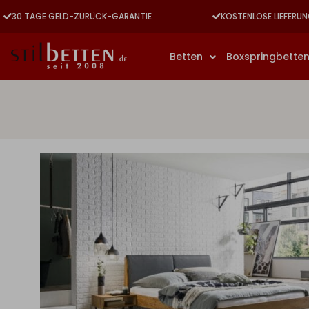
30 TAGE GELD-ZURÜCK-GARANTIE
KOSTENLOSE LIEFERUN
Betten
Boxspringbette