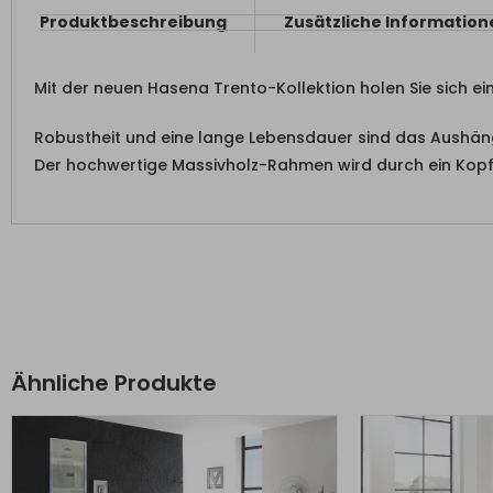
Produktbeschreibung
Zusätzliche Information
Mit der neuen Hasena Trento-Kollektion holen Sie sich ei
Robustheit und eine lange Lebensdauer sind das Aushäng
Der hochwertige Massivholz-Rahmen wird durch ein Kopf
Ähnliche Produkte