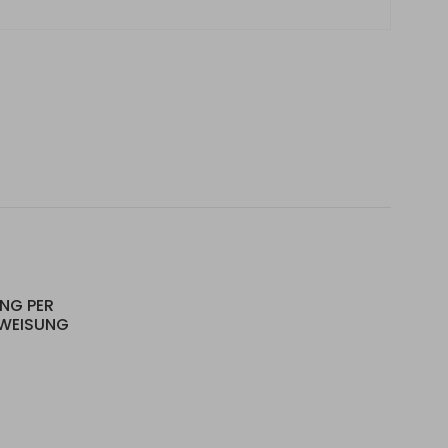
UNG PER
RWEISUNG