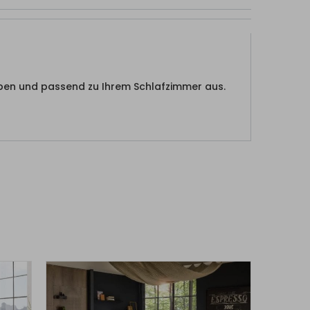
eben und passend zu Ihrem Schlafzimmer aus.