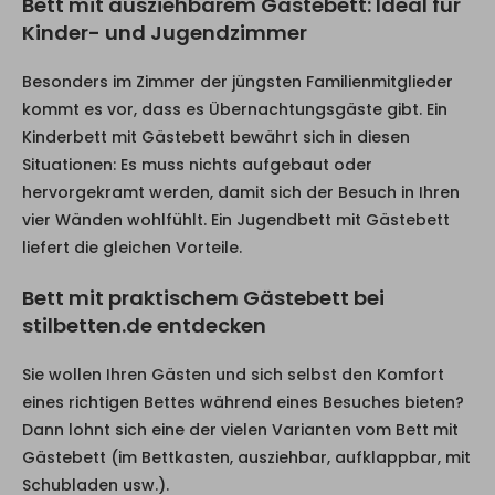
Bett mit ausziehbarem Gästebett: Ideal für
Kinder- und Jugendzimmer
Besonders im Zimmer der jüngsten Familienmitglieder
kommt es vor, dass es Übernachtungsgäste gibt. Ein
Kinderbett mit Gästebett bewährt sich in diesen
Situationen: Es muss nichts aufgebaut oder
hervorgekramt werden, damit sich der Besuch in Ihren
vier Wänden wohlfühlt. Ein Jugendbett mit Gästebett
liefert die gleichen Vorteile.
Bett mit praktischem Gästebett bei
stilbetten.de entdecken
Sie wollen Ihren Gästen und sich selbst den Komfort
eines richtigen Bettes während eines Besuches bieten?
Dann lohnt sich eine der vielen Varianten vom Bett mit
Gästebett (im Bettkasten, ausziehbar, aufklappbar, mit
Schubladen usw.).