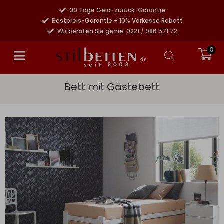
30 Tage Geld-zurück-Garantie
Bestpreis-Garantie + 10% Vorkasse Rabatt
Wir beraten Sie gerne: 0221 / 986 571 72
0
Bett mit Gästebett