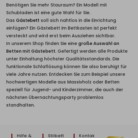
Benötigen Sie mehr Stauraum? Ein Modell mit
Schubladen ist eine gute Wahl für Sie.
Das
Gästebett
soll sich nahtlos in die Einrichtung
einfügen? Ein Gästebett im Bettkasten ist perfekt
versteckt und wird erst beim Ausziehen sichtbar.
In unserem Shop finden Sie eine
große Auswahl an
Betten mit Gästebett
. Gefertigt werden alle Produkte
unter Einhaltung höchster Qualitätsstandards. Die
funktionale Schlaflösung können Sie also beruhigt für
viele Jahre nutzen. Entdecken Sie zum Beispiel unsere
hochwertigen Modelle aus Massivholz oder Betten
speziell für Jugend- und Kinderzimmer, die auch der
nächsten Übernachtungsparty problemlos
standhalten.
Hilfe &
Stilbett
Kontak