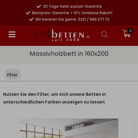
30 Tage Geld-zurück-Garantie
Bestpreis-Garantie + 10% Vorkasse Rabatt
Wir beraten Sie gerne: 0221 / 986 571 72
0
Massivholzbett in 160x200
Filter
Nutzen Sie den Filter, um sich unsere Betten in
unterschiedlichen Farben anzeigen zu lassen