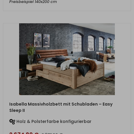
Preisbeispiel 140x200 cm
ZUM PRODUKT
Isabella Massivholzbett mit Schubladen – Easy
Sleep II
Holz & Polsterfarbe konfigurierbar