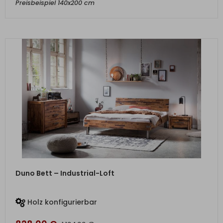
Preisbeispiel 140x200 cm
ZUM PRODUKT
Duno Bett – Industrial-Loft
Holz konfigurierbar