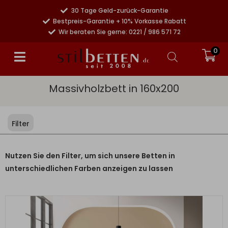
30 Tage Geld-zurück-Garantie
Bestpreis-Garantie + 10% Vorkasse Rabatt
Wir beraten Sie gerne: 0221 / 986 571 72
0
Massivholzbett in 160x200
Filter
Nutzen Sie den Filter, um sich unsere Betten in
unterschiedlichen Farben anzeigen zu lassen