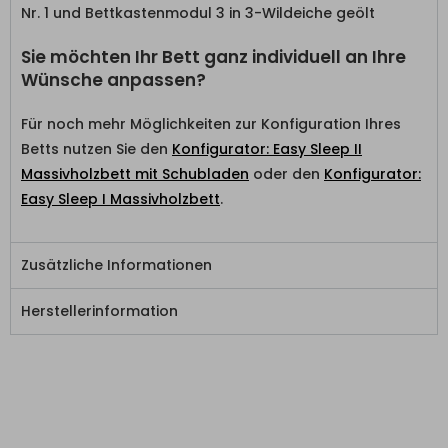
Sie möchten Ihr Bett ganz individuell an Ihre
Wünsche anpassen?
Für noch mehr Möglichkeiten zur Konfiguration Ihres
Betts nutzen Sie den
Konfigurator: Easy Sleep II
Massivholzbett mit Schubladen
oder den
Konfigurator:
Easy Sleep I Massivholzbett
.
Zusätzliche Informationen
Herstellerinformation