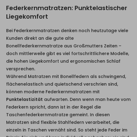
Federkernmatratzen: Punktelastischer
Liegekomfort
Bei Federkernmatratzen denken noch heutzutage viele
Kunden direkt an die gute alte
Bonellfederkernmatratze aus Großmutters Zeiten –
doch mittlerweile gibt es viel fortschrittlichere Modelle,
die hohen Liegekomfort und ergonomischen Schlaf
versprechen.
Während Matratzen mit Bonellfedern als schwingend,
flächenelastisch und quietschend verschrien sind,
können moderne Federkernmatratzen mit
Punktelastizität
aufwarten. Denn wenn man heute vom
Federkern spricht, dann ist in der Regel die
Taschenfederkernmatratze gemeint. In diesen
Matratzen sind flexible Stahlfedern verarbeitet, die
einzeln in Taschen vernäht sind. So steht jede Feder im