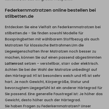
Federkernmatratzen online bestellen bei
stilbetten.de
Entdecken Sie eine Vielfalt an Federkernmatratzen bei
stilbetten.de – Sie finden sowohl Modelle für
Boxspringbetten mit wählbarem Stoffbezug als auch
Matratzen für klassische Bettrahmen.Um die
Liegeeigenschaften Ihrer Matratzen noch besser zu
machen, können Sie auf einen passend abgestimmten
Lattenrost
setzen – verstellbar, starr oder elektrisch.
Achten Sie bei der Wahl der Matratze unbedingt auf
den Härtegrad: H1 ist besonders weich und H5 ist sehr
hart. Je nach Gewicht, Körpergröße, Statur und
bevorzugtem Liegegefühl ist ein anderer Härtegrad für
Sie passend. Eine generelle Faustregel ist: Je höher das
Gewicht, desto höher auch der Härtegrad.
Sie haben Fragen zu Federkernmatratzen? Unser