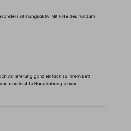
esonders atmungsaktiv. Mit Hilfe des rundum
ach Anlieferung ganz einfach zu Ihrem Bett
Ihnen eine leichte Handhabung dieser