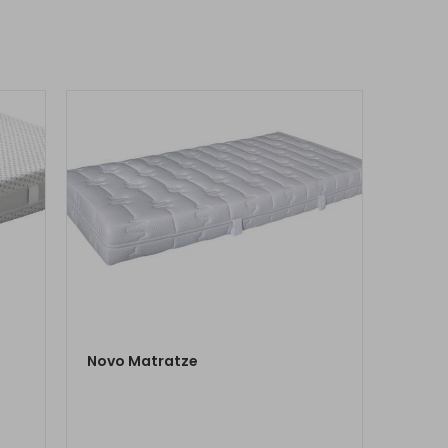
ZUM PRODUKT
Novo Matratze