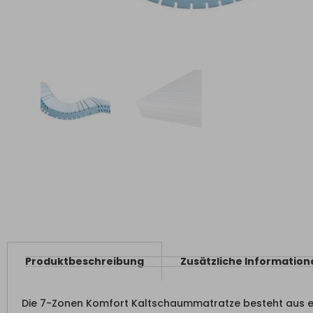
Produktbeschreibung
Zusätzliche Information
Die 7-Zonen Komfort Kaltschaummatratze besteht aus 