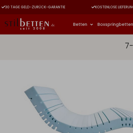
30 TAGE GELD-ZURÜCK-GARANTIE
KOSTENLOSE LIEFERUN
Betten
Boxspringbette
7