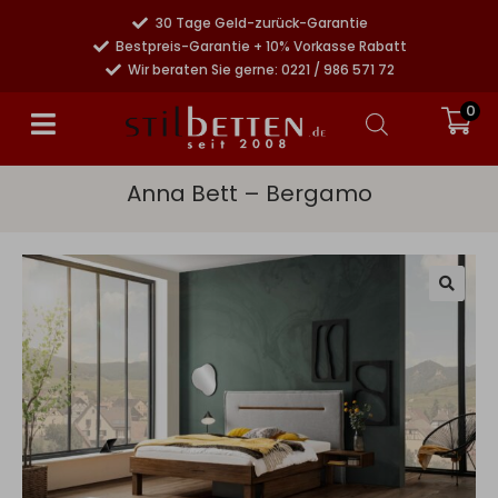
30 Tage Geld-zurück-Garantie
Bestpreis-Garantie + 10% Vorkasse Rabatt
Wir beraten Sie gerne: 0221 / 986 571 72
0
Anna Bett – Bergamo