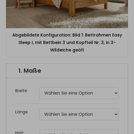
Abgebildete Konfiguration: Bild 1: Bettrahmen Easy
Sleep I, mit Bettbein 3 und Kopfteil Nr. 3, in 3-
Wildeiche geölt
1.
Maße
Breite
Länge
Holz