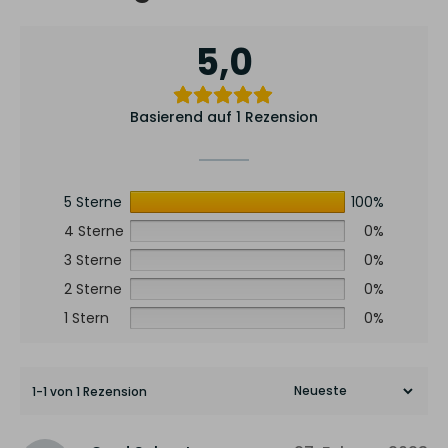
5,0
Basierend auf 1 Rezension
5 Sterne
100%
4 Sterne
0%
3 Sterne
0%
2 Sterne
0%
1 Stern
0%
1-1 von 1 Rezension