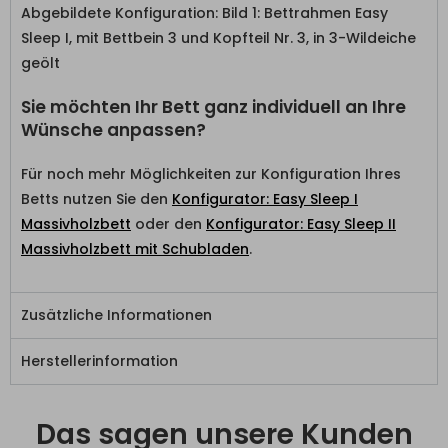
Abgebildete Konfiguration: Bild 1: Bettrahmen Easy
Sleep I, mit Bettbein 3 und Kopfteil Nr. 3, in 3-Wildeiche
geölt
Sie möchten Ihr Bett ganz individuell an Ihre
Wünsche anpassen?
Für noch mehr Möglichkeiten zur Konfiguration Ihres
Betts nutzen Sie den
Konfigurator: Easy Sleep I
Massivholzbett
oder den
Konfigurator: Easy Sleep II
Massivholzbett mit Schubladen
.
Zusätzliche Informationen
Herstellerinformation
Das sagen unsere Kunden