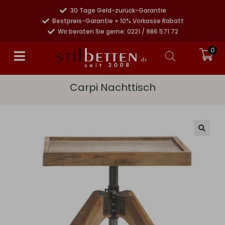
30 Tage Geld-zurück-Garantie
Bestpreis-Garantie + 10% Vorkasse Rabatt
Wir beraten Sie gerne: 0221 / 986 571 72
0
Carpi Nachttisch