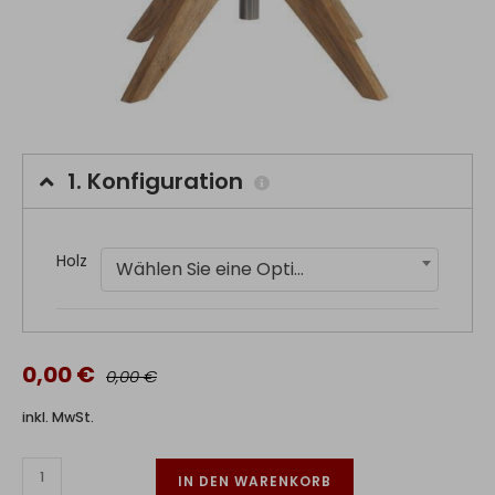
1.
Konfiguration
Holz
Wählen Sie eine Option
0,00 €
0,00 €
inkl. MwSt.
IN DEN WARENKORB