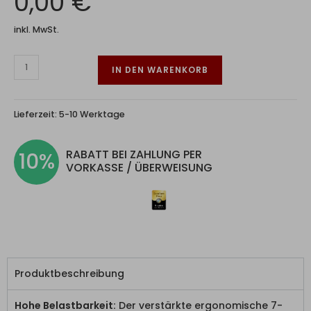
0,00 €
inkl. MwSt.
IN DEN WARENKORB
Lieferzeit:
5-10 Werktage
RABATT BEI ZAHLUNG PER
10%
VORKASSE / ÜBERWEISUNG
Produktbeschreibung
Hohe Belastbarkeit:
Der verstärkte ergonomische 7-