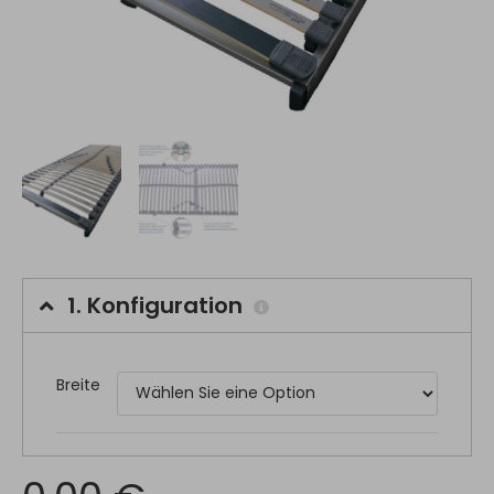
1.
Konfiguration
Breite