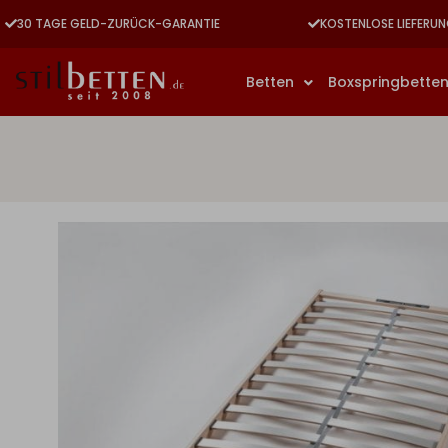
30 TAGE GELD-ZURÜCK-GARANTIE
KOSTENLOSE LIEFERUN
Betten
Boxspringbette