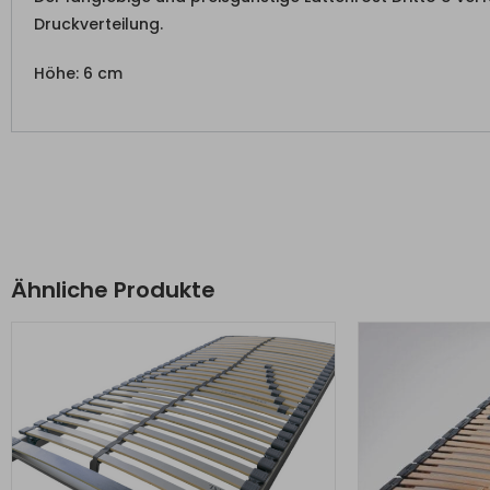
Druckverteilung.
Höhe: 6 cm
Ähnliche Produkte