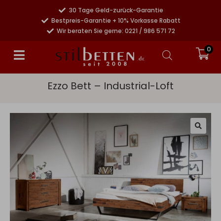
30 Tage Geld-zurück-Garantie
Bestpreis-Garantie + 10% Vorkasse Rabatt
Wir beraten Sie gerne: 0221 / 986 571 72
0
Ezzo Bett – Industrial-Loft