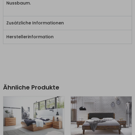
Nussbaum.
Zusätzliche Informationen
Herstellerinformation
Ähnliche Produkte